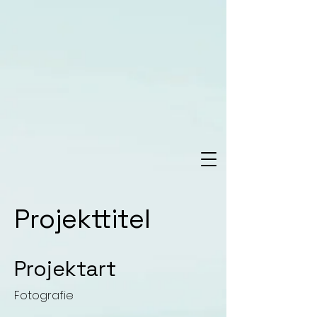
Projekttitel
Projektart
Fotografie