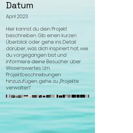
Datum
April 2023
Hier kannst du dein Projekt
beschreiben. Gib einen kurzen
Überblick oder gehe ins Detail
darüber, was dich inspiriert hat, wie
du vorgegangen bist und
informiere deine Besucher über
Wissenswertes. Um
Projektbeschreibungen
hinzuzufügen, gehe zu „Projekte
verwalten“.