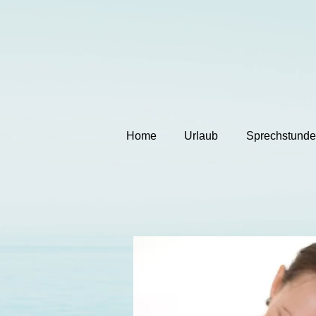
Home
Urlaub
Sprechstund