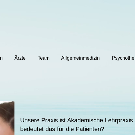
en
Ärzte
Team
Allgemeinmedizin
Psychothe
Unsere Praxis ist Akademische Lehrpraxis 
bedeutet das für die Patienten?